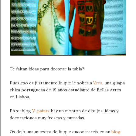
Te faltan ideas para decorar la tabla?
Pues eso es justamente lo que le sobra a
Vera
, una guapa
chica portuguesa de 19 años estudiante de Bellas Artes
en Lisboa.
En su blog
V-paints
hay un montón de dibujos, ideas y
decoraciones muy frescas y curradas.
Os dejo una muestra de lo que encontrareis en su
blog
.