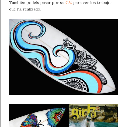
También podeís pasar por su
C.V.
para ver los trabajos
que ha realizado.