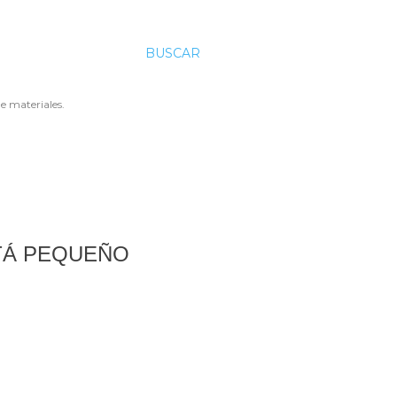
BUSCAR
e materiales.
TÁ PEQUEÑO