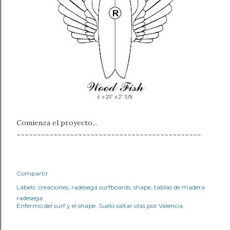
Comienza el proyecto...
~~~~~~~~~~~~~~~~~~~~~~~~~~~~~~~~~~~~~~~~~~~~~
Compartir
Labels:
creaciones
radesega surfboards
shape
tablas de madera
radesega
Enfermo del surf y el shape. Suelo saltar olas por Valencia.