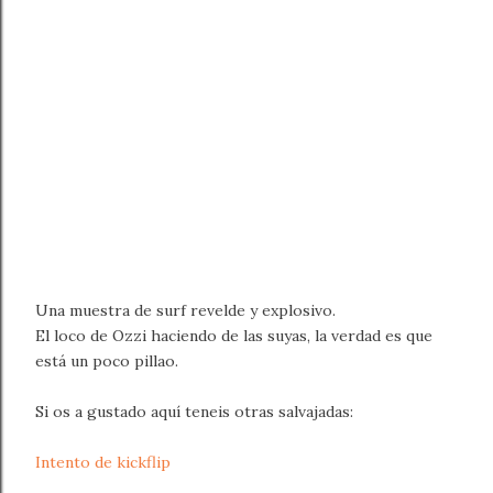
Una muestra de surf revelde y explosivo.
El loco de Ozzi haciendo de las suyas, la verdad es que
está un poco pillao.
Si os a gustado aquí teneis otras salvajadas:
Intento de kickflip