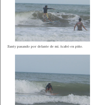
Santy pasando por delante de mí. Acabó en piño.