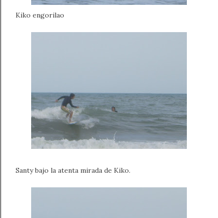
Kiko engorilao
Santy bajo la atenta mirada de Kiko.