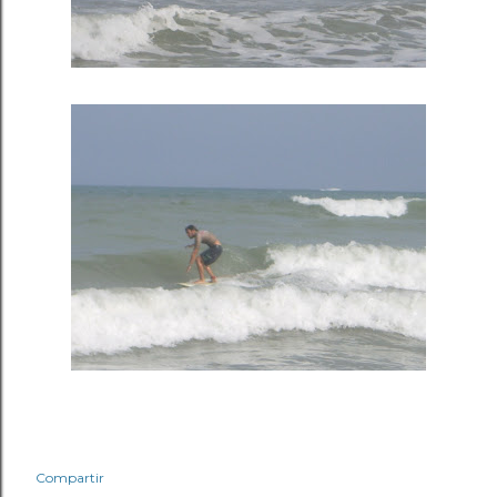
Compartir