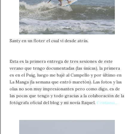
Santy en un floter el cual vi desde atrás.
Esta es la primera entrega de tres sesiones de este
verano que tengo documentadas (las únicas), la primera
es en el Puig, luego me bajé al Campello y por último en
La Manga (la semana que entró maretón). Las fotos y las
olas no son muy impresionantes pero como digo, es de
las pocas que tengo y todo gracias a la colaboración de la
fotógrafa oficial del blog y mi novia Raquel.
Continua...