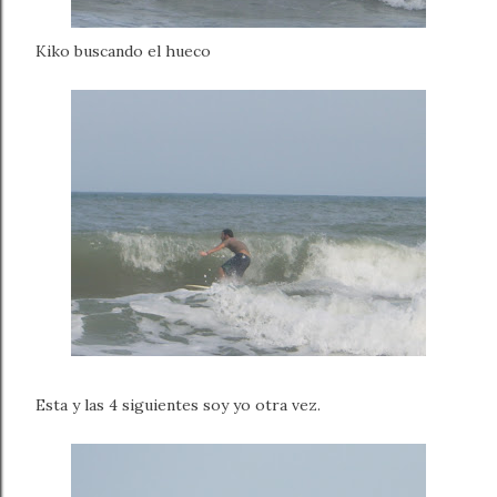
Kiko buscando el hueco
Esta y las 4 siguientes soy yo otra vez.