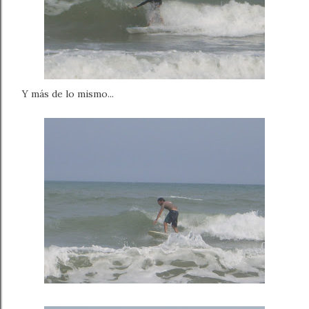
Y más de lo mismo...