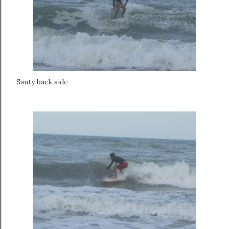
Santy back side